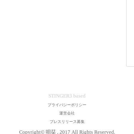
STINGER3 based
プライバシーポリシー
運営会社
プレスリリース募集
Copyright© 唄栞 , 2017 All Rights Reserved.