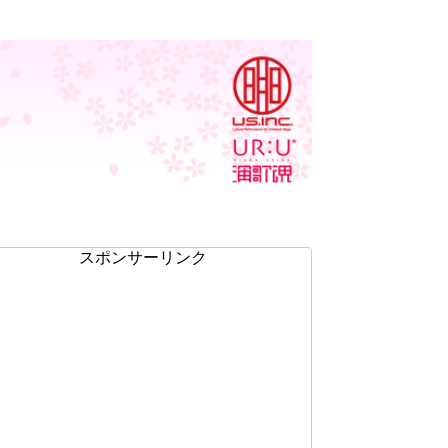
スポンサーリンク