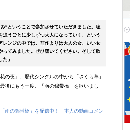
るみ”ということで参加させていただきました。聴
を追うごとに少しずつ大人になっていく、という
アレンジの中では、前作よりは大人の女、いい女
やってみました。ぜひ聴いてください。そして歌
した」
花の夜」、歴代シングルの中から「さくら草」
最後にもう一度、「雨の錦帯橋」を歌いまし
「雨の錦帯橋」を配信中！ 本人の動画コメン