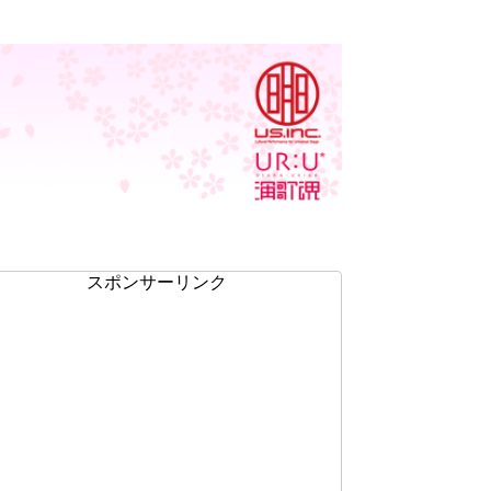
スポンサーリンク