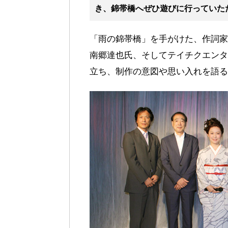
き、錦帯橋へぜひ遊びに行っていた
「雨の錦帯橋」を手がけた、作詞家
南郷達也氏、そしてテイチクエンタ
立ち、制作の意図や思い入れを語る