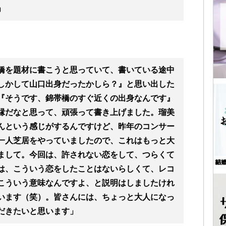
」
橋を題材に書こうと思っていて、書いている途中
しかして山口出身だったかしら？』と思い出した
『そうです、錦帯橋のすぐ近くの出身なんです』
縁だなと思って、頑張って書き上げました。瑠美
んという感じがするんですけど、昨年のコンサー
一人芝居をやっていましたので、これはもっと大
まして。今回は、許されない恋をして、つらくて
は、こういう恋をしたことはないらしくて、レコ
こういう意味なんですよ、と説明はしましたけれ
います（笑）。皆さんには、ちょっと大人になっ
だきたいと思います」