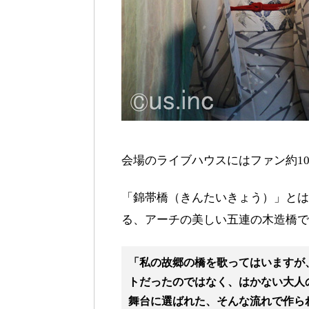
会場のライブハウスにはファン約1
「錦帯橋（きんたいきょう）」とは
る、アーチの美しい五連の木造橋で
「私の故郷の橋を歌ってはいますが
トだったのではなく、はかない大人
舞台に選ばれた、そんな流れで作ら