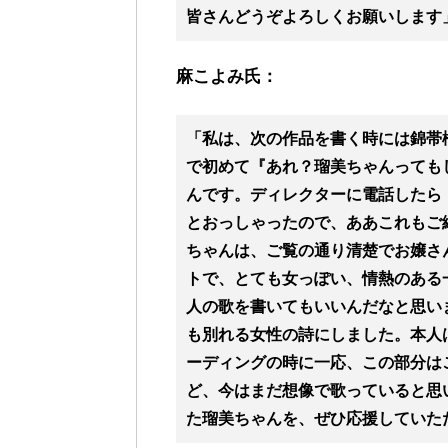
皆さんどうぞよろしくお願いします
麻こよみ氏：
「私は、次の作品を書く時には錦帯
で初めて『あれ？瑠美ちゃんっても
んです。ディレクターに電話したら
とおっしゃったので、ああこれもご
ちゃんは、ご覧の通り清楚でお嬢さ
トで、とても女っぽい、情熱のある
人の歌を書いてもいいんだなと思い
も別れる女性の詩にしました。本人
ーディングの時に一応、この部分は
ど、今はまだ想像で歌っていると思
た瑠美ちゃんを、ぜひ応援していた