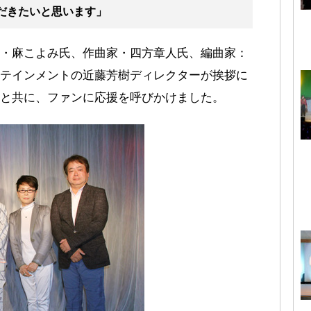
だきたいと思います」
・麻こよみ氏、作曲家・四方章人氏、編曲家：
テインメントの近藤芳樹ディレクターが挨拶に
と共に、ファンに応援を呼びかけました。