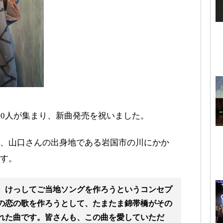
00人が集まり、新曲発売を祝いました。
、山口さんの出身地である岩国市の川にかか
す。
、けっしてご当地ソングを作ろうというコンセプ
の恋の歌を作ろうとして、たまたま錦帯橋がその
れた曲です。皆さんも、この曲を愛していただ