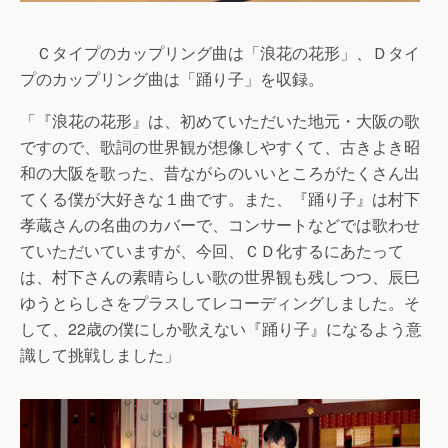
Ｃタイプのカップリング曲は「浪花の花形」、Ｄタイ
プのカップリング曲は「踊り子」を収録。
「『浪花の花形』は、初めていただいた地元・大阪の歌
ですので、歌詞の世界観が想像しやすくて、古きよき昭
和の大阪を歌った、昔ながらのいいところがたくさん出
てくる僕が大好きな１曲です。また、『踊り子』は村下
孝蔵さんの名曲のカバーで、コンサートなどでは歌わせ
ていただいていますが、今回、ＣＤ化するにあたって
は、村下さんの素晴らしい歌の世界観も残しつつ、辰巳
ゆうとらしさをプラスしてレコーディングしました。そ
して、22歳の僕にしか歌えない『踊り子』になるよう意
識して挑戦しました」