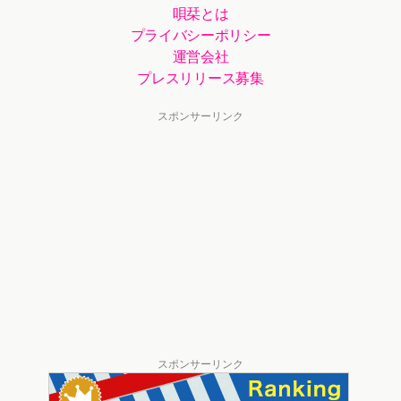
唄栞とは
プライバシーポリシー
運営会社
プレスリリース募集
スポンサーリンク
スポンサーリンク