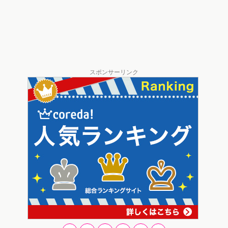
スポンサーリンク