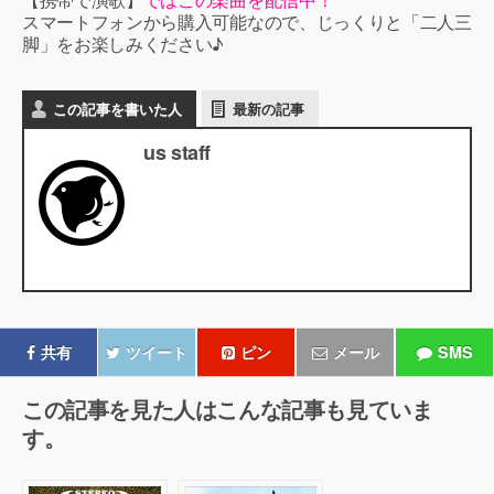
スマートフォンから購入可能なので、じっくりと「二人三
脚」をお楽しみください♪
この記事を書いた人
最新の記事
us staff
共有
ツイート
ピン
メール
SMS
この記事を見た人はこんな記事も見ていま
す。