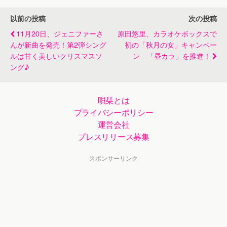
以前の投稿
次の投稿
11月20日、ジェニファーさ
原田悠里、カラオケボックスで
んが新曲を発売！第2弾シング
初の「秋月の女」キャンペー
ルは甘く美しいクリスマスソ
ン 「昼カラ」を推進！
ング♪
唄栞とは
プライバシーポリシー
運営会社
プレスリリース募集
スポンサーリンク