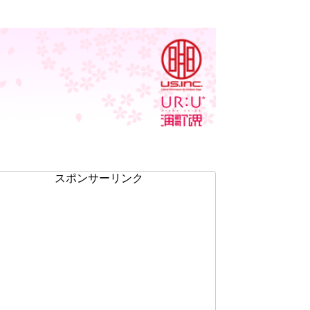
スポンサーリンク