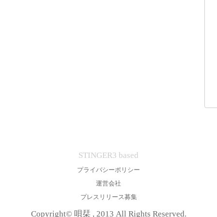
STINGER3 based
プライバシーポリシー
運営会社
プレスリリース募集
Copyright© 唄栞 , 2013 All Rights Reserved.