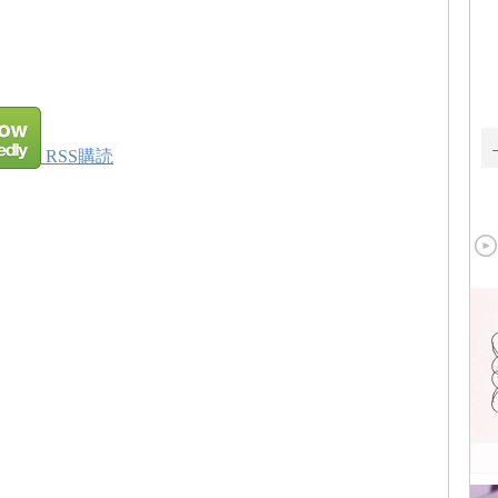
RSS購読