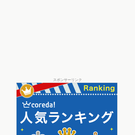
スポンサーリンク