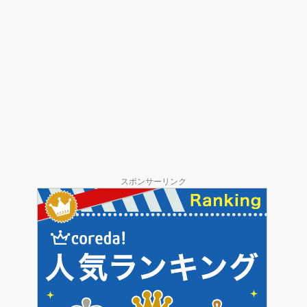
スポンサーリンク