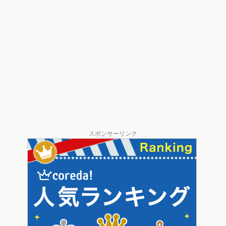
スポンサーリンク