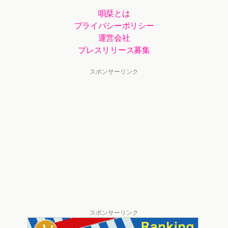
唄栞とは
プライバシーポリシー
運営会社
プレスリリース募集
スポンサーリンク
スポンサーリンク