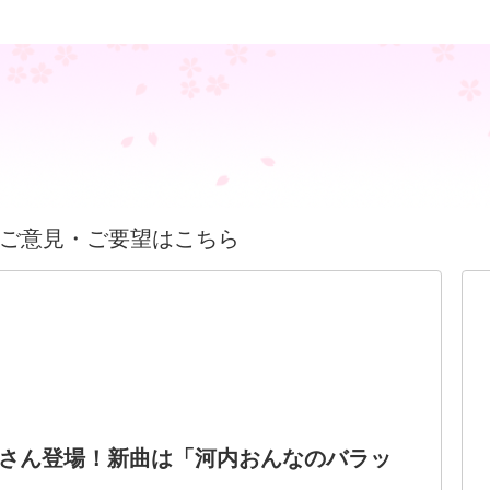
ご意見・ご要望はこちら
さん登場！新曲は「河内おんなのバラッ