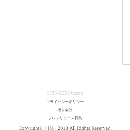
STINGER3 based
プライバシーポリシー
運営会社
プレスリリース募集
Copyright© 唄栞 , 2013 All Rights Reserved.