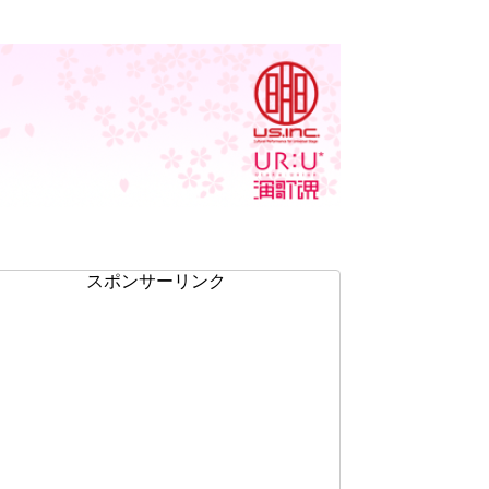
スポンサーリンク