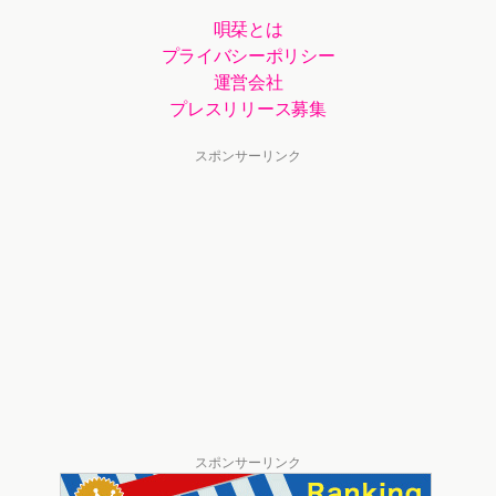
唄栞とは
プライバシーポリシー
運営会社
プレスリリース募集
スポンサーリンク
スポンサーリンク