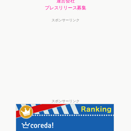
運営会社
プレスリリース募集
スポンサーリンク
スポンサーリンク