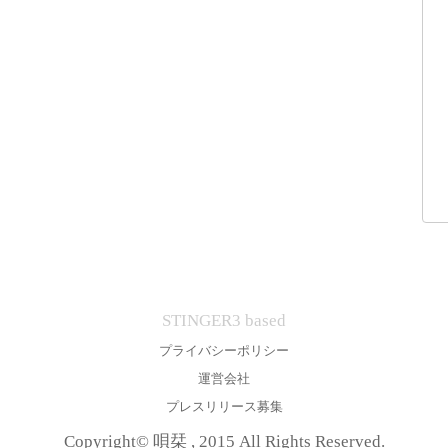
STINGER3 based
プライバシーポリシー
運営会社
プレスリリース募集
Copyright© 唄栞 , 2015 All Rights Reserved.