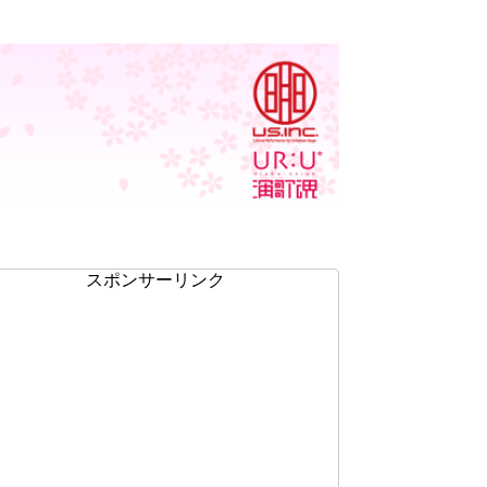
スポンサーリンク