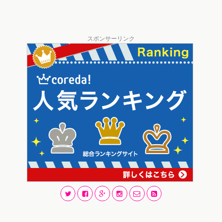
スポンサーリンク