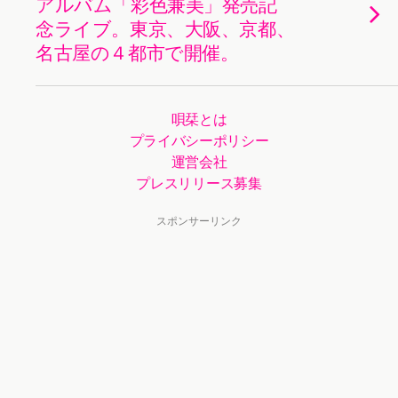
アルバム「彩色兼美」発売記
念ライブ。東京、大阪、京都、
名古屋の４都市で開催。
唄栞とは
プライバシーポリシー
運営会社
プレスリリース募集
スポンサーリンク