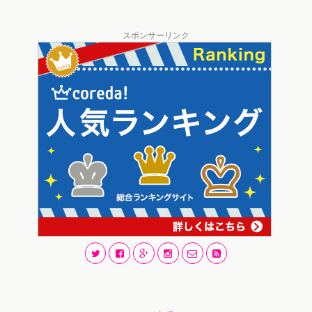
スポンサーリンク