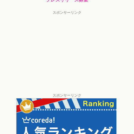
スポンサーリンク
スポンサーリンク