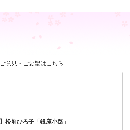
ご意見・ご要望はこちら
】松前ひろ子「銀座小路」