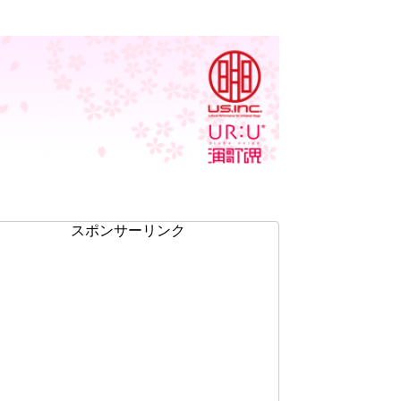
スポンサーリンク