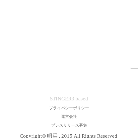
STINGER3 based
プライバシーポリシー
運営会社
プレスリリース募集
Copyright© 唄栞 , 2015 All Rights Reserved.