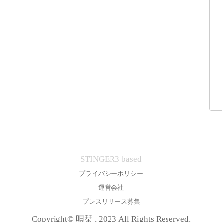
STINGER3 based
プライバシーポリシー
運営会社
プレスリリース募集
Copyright© 唄栞 , 2023 All Rights Reserved.