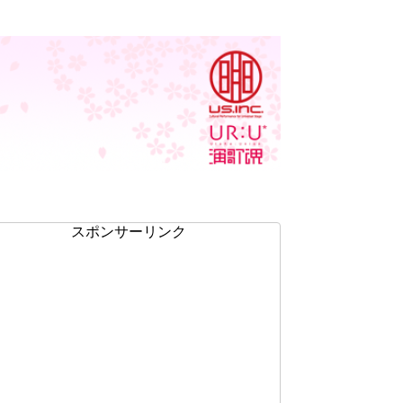
スポンサーリンク