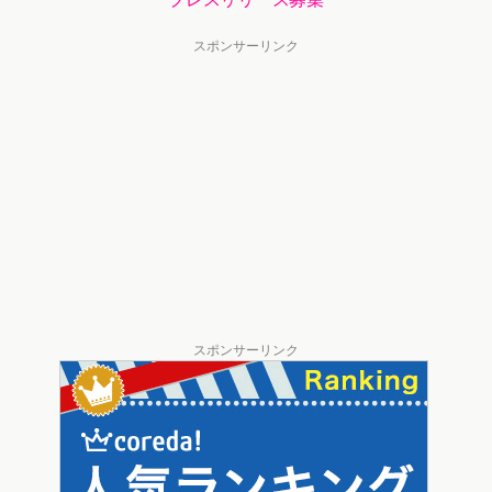
スポンサーリンク
スポンサーリンク