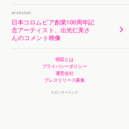
2015年3月6日
日本コロムビア創業100周年記
念アーティスト、出光仁美さ
んのコメント映像
唄栞とは
プライバシーポリシー
運営会社
プレスリリース募集
スポンサーリンク