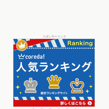
スポンサーリンク