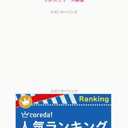
スポンサーリンク
スポンサーリンク