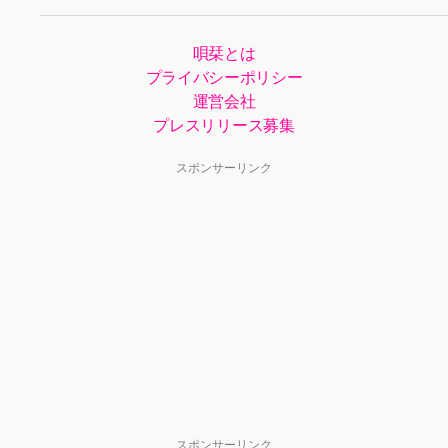
唄栞とは
プライバシーポリシー
運営会社
プレスリリース募集
スポンサーリンク
スポンサーリンク