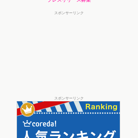
スポンサーリンク
スポンサーリンク