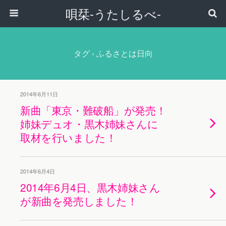
唄栞-うたしるべ-
タグ › ふるさとは日向
2014年6月11日
新曲「東京・難破船」が発売！
姉妹デュオ・黒木姉妹さんに
取材を行いました！
2014年6月4日
2014年6月4日、黒木姉妹さん
が新曲を発売しました！