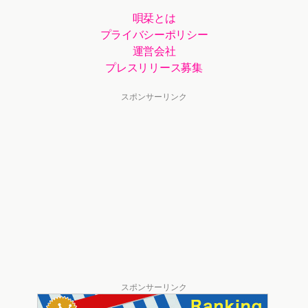
唄栞とは
プライバシーポリシー
運営会社
プレスリリース募集
スポンサーリンク
スポンサーリンク