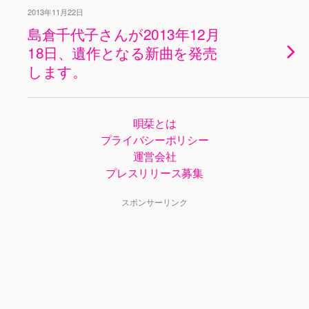
2013年11月22日
島倉千代子さんが2013年12月
18日、遺作となる新曲を発売
します。
唄栞とは
プライバシーポリシー
運営会社
プレスリリース募集
スポンサーリンク