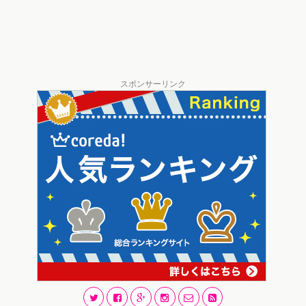
スポンサーリンク