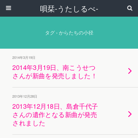
唄栞-うたしるべ-
タグ › からたちの小径
2014年3月19日
2014年3月19日、南こうせつ
さんが新曲を発売しました！
2013年12月28日
2013年12月18日、島倉千代子
さんの遺作となる新曲が発売
されました