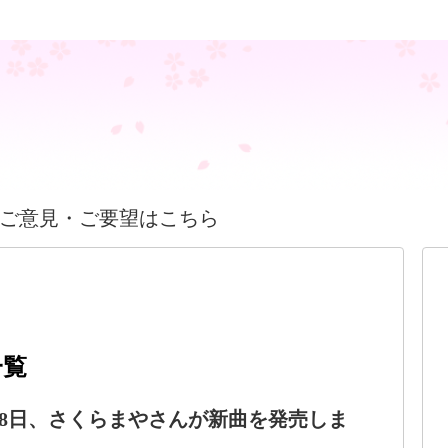
ご意見・ご要望はこちら
一覧
10月8日、さくらまやさんが新曲を発売しま