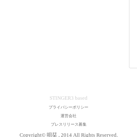
STINGER3 based
プライバシーポリシー
運営会社
プレスリリース募集
Copyright© 唄栞 , 2014 All Rights Reserved.