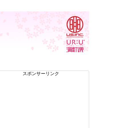
スポンサーリンク