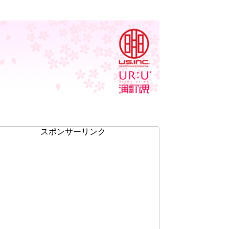
スポンサーリンク