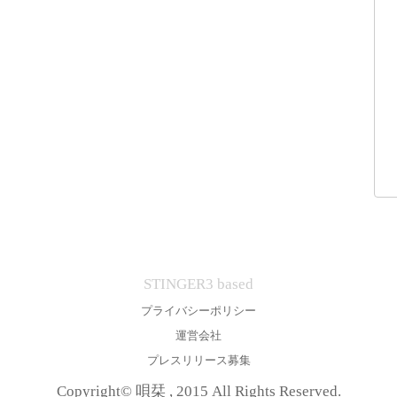
STINGER3 based
プライバシーポリシー
運営会社
プレスリリース募集
Copyright© 唄栞 , 2015 All Rights Reserved.