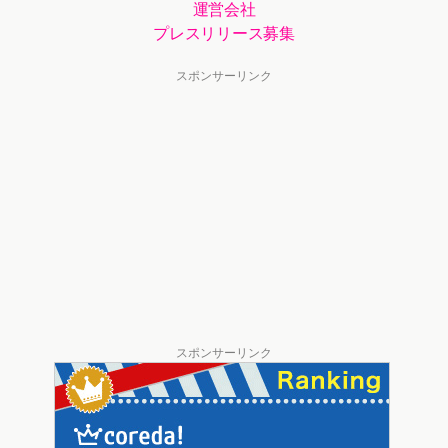
運営会社
プレスリリース募集
スポンサーリンク
スポンサーリンク