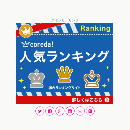
スポンサーリンク