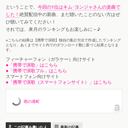
ということで、
今回の1位はキム･ヨンジャさんの楽曲で
した！
絶賛配信中の新曲、まだ聴いたことのない方はぜ
ひ聴いてみてください！
それでは、来月のランキングもお楽しみに～♪
※こちらの結果は【携帯で演歌】独自の集計方法で作成したランキング
となり、あくまでサイト内でのダウンロード数に基づく結果となりま
す。
フィーチャーフォン（ガラケー）向けサイト
●「携帯で演歌」はこちら
●「携帯で演歌フル」はこちら
スマートフォン向けサイト
●「携帯で演歌（スマートフォンサイト）」はこちら
雨の港町
この記事を書いた人
最新の記事