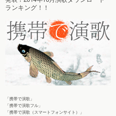
ランキング！！
「携帯で演歌」
「携帯で演歌フル」
「携帯で演歌（スマートフォンサイト）」