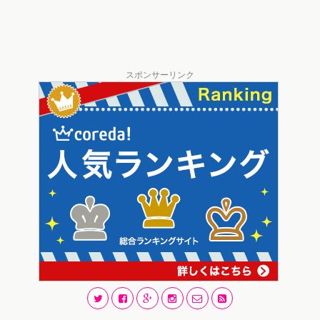
スポンサーリンク