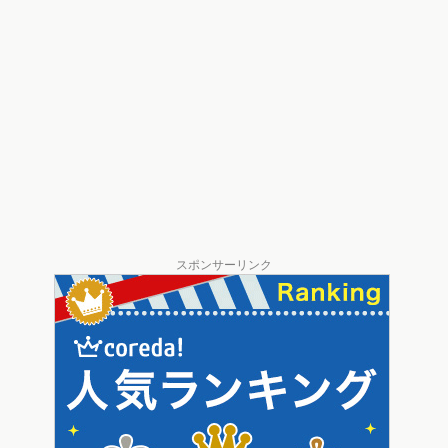
スポンサーリンク