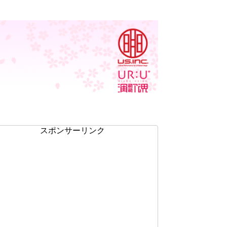
スポンサーリンク