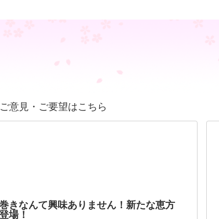
ご意見・ご要望はこちら
巻きなんて興味ありません！新たな恵方
登場！