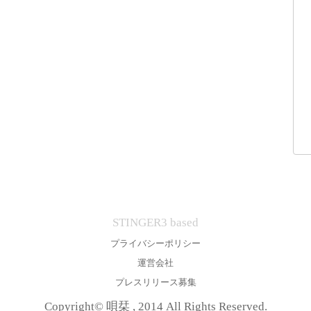
STINGER3 based
プライバシーポリシー
運営会社
プレスリリース募集
Copyright© 唄栞 , 2014 All Rights Reserved.