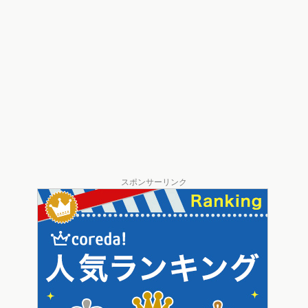
スポンサーリンク