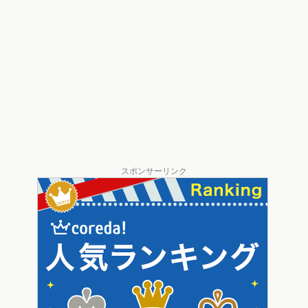
スポンサーリンク