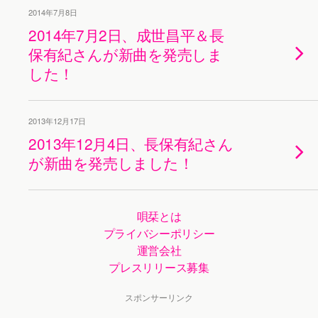
2014年7月8日
2014年7月2日、成世昌平＆長
保有紀さんが新曲を発売しま
した！
2013年12月17日
2013年12月4日、長保有紀さん
が新曲を発売しました！
唄栞とは
プライバシーポリシー
運営会社
プレスリリース募集
スポンサーリンク