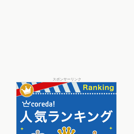
スポンサーリンク