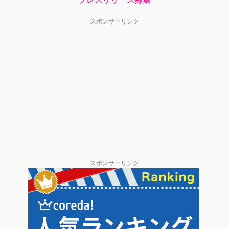
スポンサーリンク
スポンサーリンク