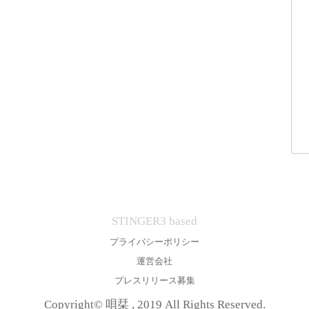
STINGER3 based
プライバシーポリシー
運営会社
プレスリリース募集
Copyright© 唄栞 , 2019 All Rights Reserved.