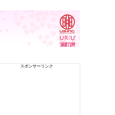
スポンサーリンク