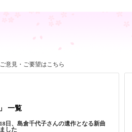
ご意見・ご要望はこちら
」 一覧
12月18日、島倉千代子さんの遺作となる新曲
ました