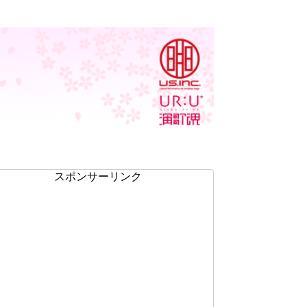
スポンサーリンク