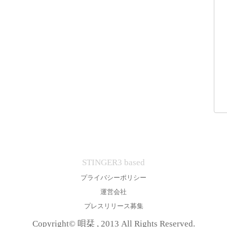
STINGER3 based
プライバシーポリシー
運営会社
プレスリリース募集
Copyright© 唄栞 , 2013 All Rights Reserved.