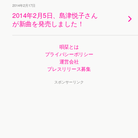
2014年2月17日
2014年2月5日、島津悦子さん
が新曲を発売しました！
唄栞とは
プライバシーポリシー
運営会社
プレスリリース募集
スポンサーリンク