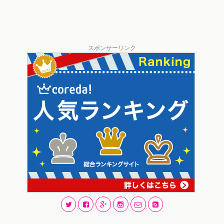
スポンサーリンク