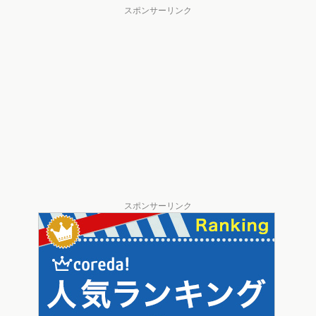
スポンサーリンク
スポンサーリンク