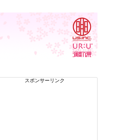
スポンサーリンク