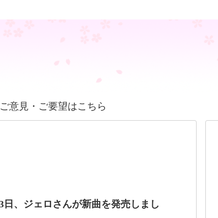
ご意見・ご要望はこちら
4月23日、ジェロさんが新曲を発売しまし