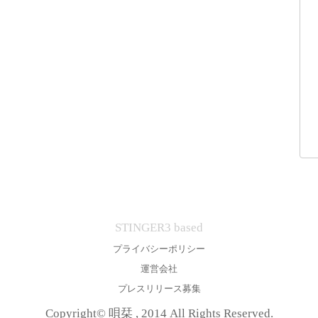
STINGER3 based
プライバシーポリシー
運営会社
プレスリリース募集
Copyright© 唄栞 , 2014 All Rights Reserved.