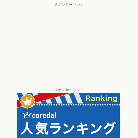
スポンサーリンク
スポンサーリンク