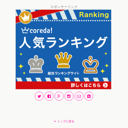
スポンサーリンク
トップに戻る