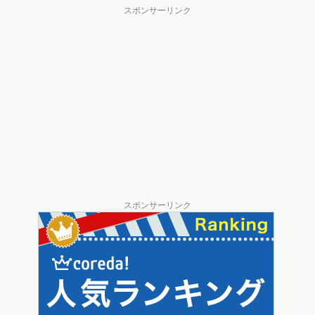
スポンサーリンク
スポンサーリンク