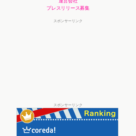
運営会社
プレスリリース募集
スポンサーリンク
スポンサーリンク