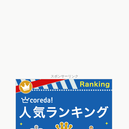
スポンサーリンク