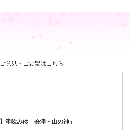
ご意見・ご要望はこちら
】津吹みゆ「会津・山の神」