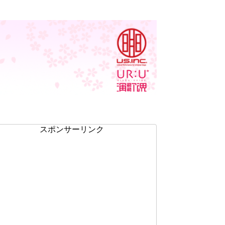
スポンサーリンク