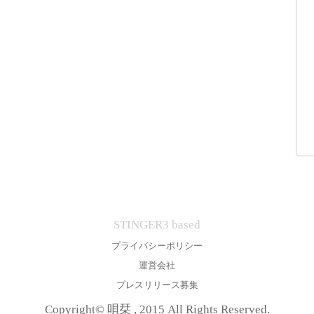
STINGER3 based
プライバシーポリシー
運営会社
プレスリリース募集
Copyright© 唄栞 , 2015 All Rights Reserved.