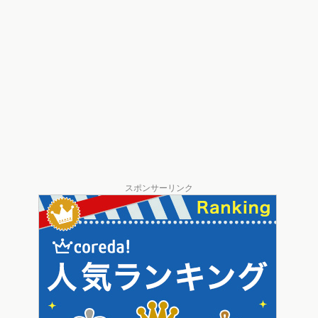
スポンサーリンク