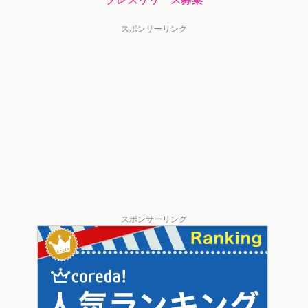
スポンサーリンク
スポンサーリンク