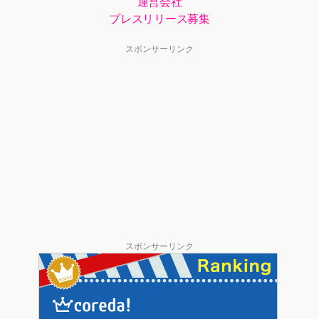
運営会社
プレスリリース募集
スポンサーリンク
スポンサーリンク